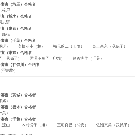
合審査（埼玉）合格者
松戸）
審査（栃木）合格者
志野）
審査（東京）合格者
船橋）
合審査（千葉）合格者
） 髙橋孝幸（柏） 福元穣二（印旛） 髙士昌憲（我孫子）
審査（東京）合格者
我孫子） 黒澤亜希子（印旛） 鈴谷実佳（千葉）
合審査（神奈川）合格者
習志野）
合審査（茨城）合格者
旛）
合審査（栃木）合格者
葉）
合審査（千葉）合格者
山） 木村悦子（旭） 三宅良昌（浦安） 佐瀬恵美（我孫子）